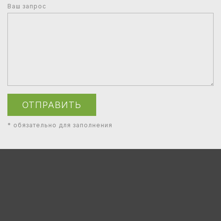
Ваш запрос
ОТПРАВИТЬ
* обязательно для заполнения