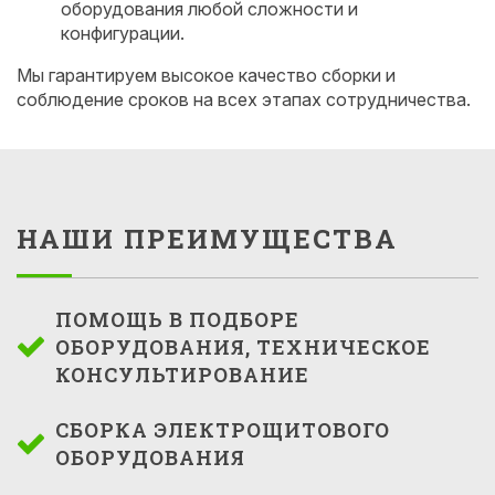
оборудования любой сложности и
конфигурации.
Мы гарантируем высокое качество сборки и
соблюдение сроков на всех этапах сотрудничества.
НАШИ ПРЕИМУЩЕСТВА
ПОМОЩЬ В ПОДБОРЕ
ОБОРУДОВАНИЯ, ТЕХНИЧЕСКОЕ
КОНСУЛЬТИРОВАНИЕ
СБОРКА ЭЛЕКТРОЩИТОВОГО
ОБОРУДОВАНИЯ