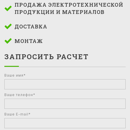
ПРОДАЖА ЭЛЕКТРОТЕХНИЧЕСКОЙ
ПРОДУКЦИИ И МАТЕРИАЛОВ
ДОСТАВКА
МОНТАЖ
ЗАПРОСИТЬ РАСЧЕТ
Ваше имя*
Ваше телефон*
Ваше E-mail*