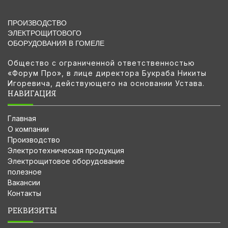
ПРОИЗВОДСТВО
ЭЛЕКТРОЩИТОВОГО
ОБОРУДОВАНИЯ В ГОМЕЛЕ
Общество с ограниченной ответственностью
«Форум Про», в лице директора Букраба Никиты
Игоревича, действующего на основании Устава.
НАВИГАЦИЯ
Главная
О компании
Производство
Электротехническая продукция
Электрощитовое оборудование
полезное
Вакансии
Контакты
РЕКВИЗИТЫ