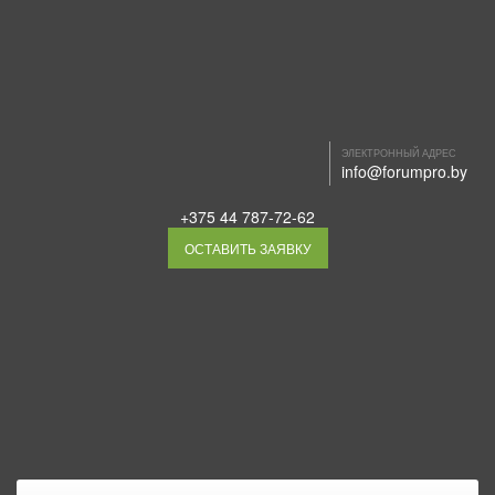
ЭЛЕКТРОННЫЙ АДРЕС
info@forumpro.by
+375 44 787-72-62
ОСТАВИТЬ ЗАЯВКУ