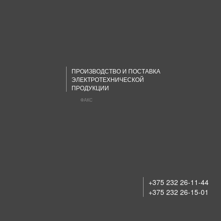
ПРОИЗВОДСТВО И ПОСТАВКА
ЭЛЕКТРОТЕХНИЧЕСКОЙ
ПРОДУКЦИИ
ФАКС
+375 232 26-11-44
+375 232 26-15-01