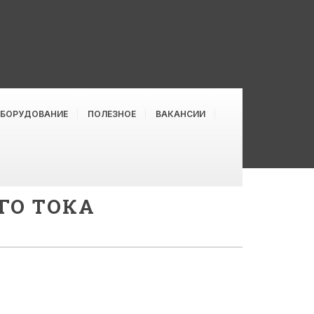
ОБОРУДОВАНИЕ
ПОЛЕЗНОЕ
ВАКАНСИИ
ГО ТОКА