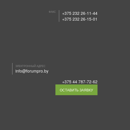
ФАКС
+375 232 26-11-44
+375 232 26-15-01
ЭЛЕКТРОННЫЙ АДРЕС
info@forumpro.by
+375 44 787-72-62
ОСТАВИТЬ ЗАЯВКУ