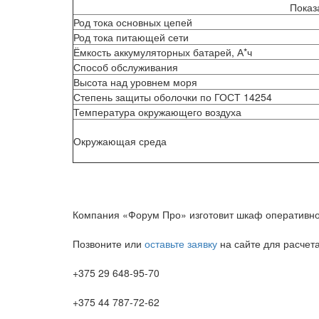
Показ
Род тока основных цепей
Род тока питающей сети
Ёмкость аккумуляторных батарей, А*ч
Способ обслуживания
Высота над уровнем моря
Степень защиты оболочки по ГОСТ 14254
Температура окружающего воздуха
Окружающая среда
Компания «Форум Про» изготовит шкаф оперативног
Позвоните или
оставьте заявку
на сайте для расчета
+375 29 648-95-70
+375 44 787-72-62