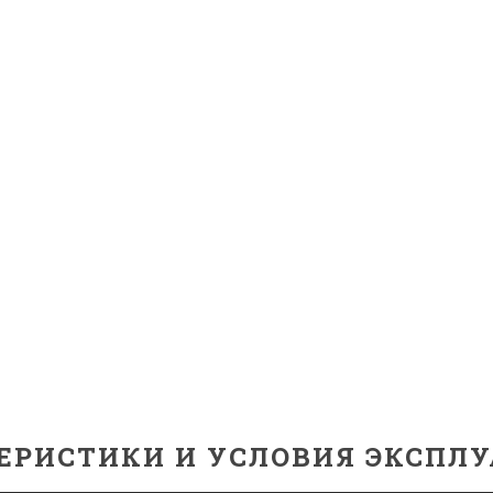
ЕРИСТИКИ И УСЛОВИЯ ЭКСПЛ