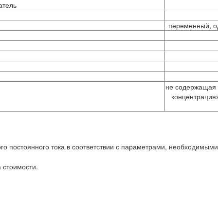
атель
переменный, о
не содержащая 
концентрация
о постоянного тока в соответствии с параметрами, необходимыми 
 стоимости.