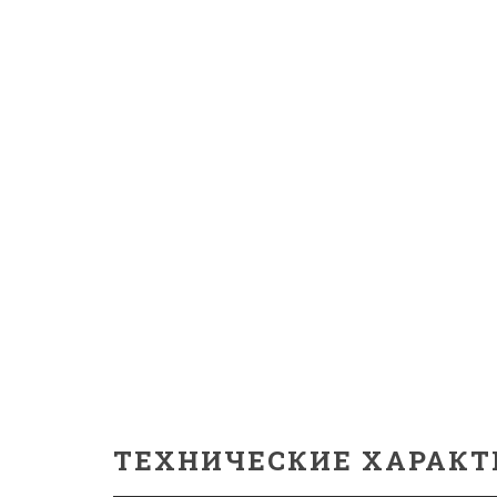
ТЕХНИЧЕСКИЕ ХАРАКТ