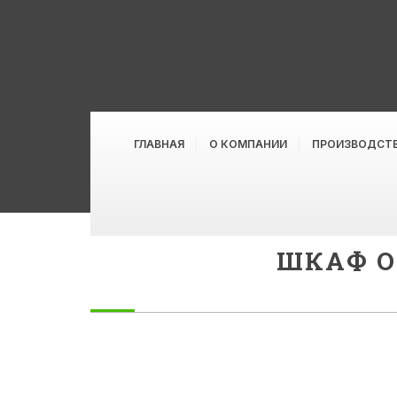
ГЛАВНАЯ
О КОМПАНИИ
ПРОИЗВОДСТ
ШКАФ О