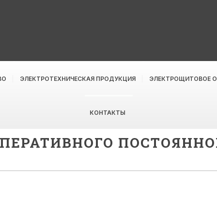
ВО
ЭЛЕКТРОТЕХНИЧЕСКАЯ ПРОДУКЦИЯ
ЭЛЕКТРОЩИТОВОЕ 
КОНТАКТЫ
ПЕРАТИВНОГО ПОСТОЯННО