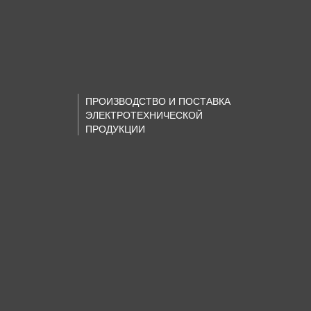
ПРОИЗВОДСТВО И ПОСТАВКА
ЭЛЕКТРОТЕХНИЧЕСКОЙ
ПРОДУКЦИИ