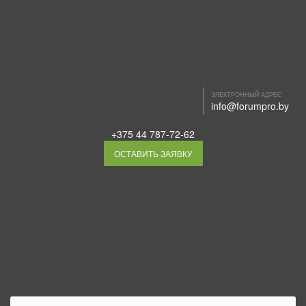
ЭЛЕКТРОННЫЙ АДРЕС
info@forumpro.by
+375 44 787-72-62
ОСТАВИТЬ ЗАЯВКУ