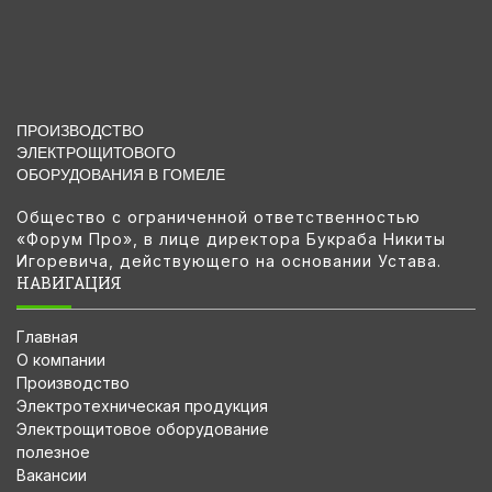
ПРОИЗВОДСТВО
ЭЛЕКТРОЩИТОВОГО
ОБОРУДОВАНИЯ В ГОМЕЛЕ
Общество с ограниченной ответственностью
«Форум Про», в лице директора Букраба Никиты
Игоревича, действующего на основании Устава.
НАВИГАЦИЯ
Главная
О компании
Производство
Электротехническая продукция
Электрощитовое оборудование
полезное
Вакансии