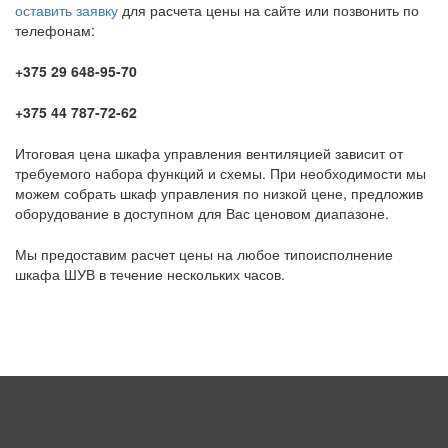
оставить заявку
для расчета цены на сайте или позвонить по
телефонам:
+375 29 648-95-70
+375 44 787-72-62
Итоговая цена шкафа управления вентиляцией зависит от
требуемого набора функций и схемы. При необходимости мы
можем собрать шкаф управления по низкой цене, предложив
оборудование в доступном для Вас ценовом диапазоне.
Мы предоставим расчет цены на любое типоисполнение
шкафа ШУВ в течение нескольких часов.