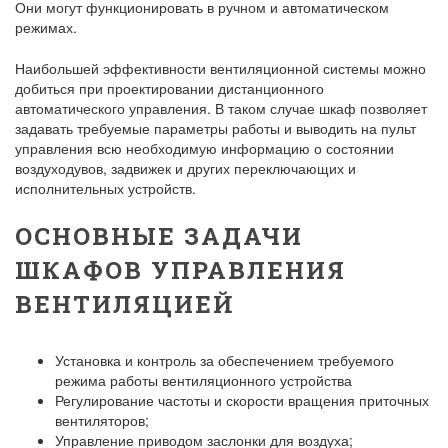
Они могут функционировать в ручном и автоматическом
режимах.
Наибольшей эффективности вентиляционной системы можно
добиться при проектировании дистанционного
автоматического управления. В таком случае шкаф позволяет
задавать требуемые параметры работы и выводить на пульт
управления всю необходимую информацию о состоянии
воздуходувов, задвижек и других переключающих и
исполнительных устройств.
ОСНОВНЫЕ ЗАДАЧИ
ШКАФОВ УПРАВЛЕНИЯ
ВЕНТИЛЯЦИЕЙ
Установка и контроль за обеспечением требуемого
режима работы вентиляционного устройства
Регулирование частоты и скорости вращения приточных
вентиляторов;
Управление приводом заслонки для воздуха;