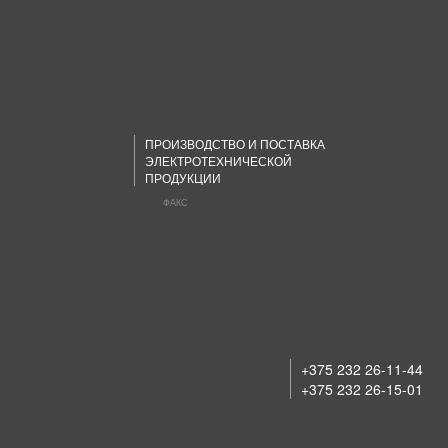
ПРОИЗВОДСТВО И ПОСТАВКА
ЭЛЕКТРОТЕХНИЧЕСКОЙ
ПРОДУКЦИИ
ФАКС
+375 232 26-11-44
+375 232 26-15-01